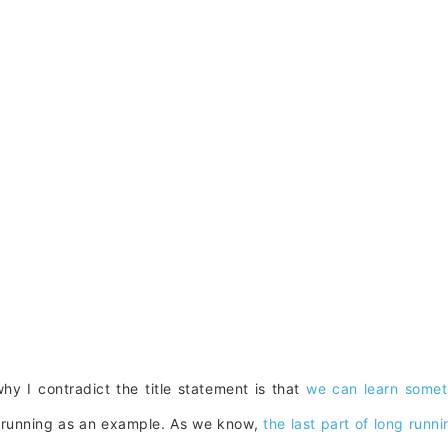
ntradict the title statement is that
we can learn somet
 running as an example. As we know,
the last part of long runni