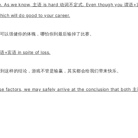
mple. As we know, 主语 is hard 动词不定式. Even though you 谓语
 will do good to your career.
，可以强健你的体魄，哪怕你到最后输掉了比赛。
谓语+宾语 in spite of loss.
得到这样的结论，游戏不管是输赢，其实都会给我们带来快乐。
ese factors, we may safely arrive at the conclusion that both 