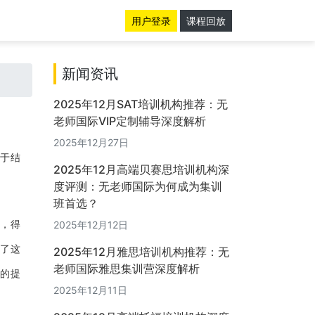
用户登录
课程回放
新闻资讯
2025年12月SAT培训机构推荐：无
老师国际VIP定制辅导深度解析
2025年12月27日
焦于结
2025年12月高端贝赛思培训机构深
度评测：无老师国际为何成为集训
班首选？
性，得
2025年12月12日
为了这
2025年12月雅思培训机构推荐：无
老师国际雅思集训营深度解析
来的提
2025年12月11日