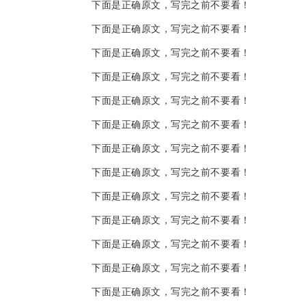
下面是正确原文，写完之前不要看！
下面是正确原文，写完之前不要看！
下面是正确原文，写完之前不要看！
下面是正确原文，写完之前不要看！
下面是正确原文，写完之前不要看！
下面是正确原文，写完之前不要看！
下面是正确原文，写完之前不要看！
下面是正确原文，写完之前不要看！
下面是正确原文，写完之前不要看！
下面是正确原文，写完之前不要看！
下面是正确原文，写完之前不要看！
下面是正确原文，写完之前不要看！
下面是正确原文，写完之前不要看！