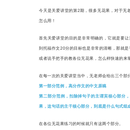
今天是关爱讲堂的第2期，很多无花果，对于无
怎么用！
首先关爱讲堂的目的是非常明确的，它就是要让
到托福作文20分的目标也是非常的清晰，那就
或者说手把手的教各位无花果，怎么样快速的来
在每一次的关爱讲堂当中，无老师会给出三个部
第一部分范例，高分作文的中文原稿
第二部分范例，扣除掉句子的主谓宾核心部分，
果，这句话的主干核心部分，到底是什么句式组
在各位无花果练习的时候就只有这两个部分。