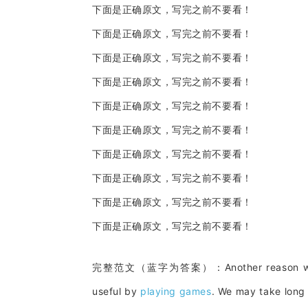
下面是正确原文，写完之前不要看！
下面是正确原文，写完之前不要看！
下面是正确原文，写完之前不要看！
下面是正确原文，写完之前不要看！
下面是正确原文，写完之前不要看！
下面是正确原文，写完之前不要看！
下面是正确原文，写完之前不要看！
下面是正确原文，写完之前不要看！
下面是正确原文，写完之前不要看！
下面是正确原文，写完之前不要看！
完整范文（蓝字为答案）：Another reason why I co
useful by
playing games
. We may take long