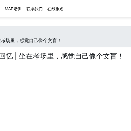
MAP培训
联系我们
在线报名
坐在考场里，感觉自己像个文盲！
回忆 | 坐在考场里，感觉自己像个文盲！