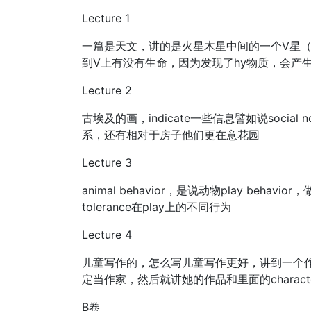
Lecture 1
一篇是天文，讲的是火星木星中间的一个V星
到V上有没有生命，因为发现了hy物质，会产生
Lecture 2
古埃及的画，indicate一些信息譬如说soc
系，还有相对于房子他们更在意花园
Lecture 3
animal behavior，是说动物play behavio
tolerance在play上的不同行为
Lecture 4
儿童写作的，怎么写儿童写作更好，讲到一个
定当作家，然后就讲她的作品和里面的charact
B卷