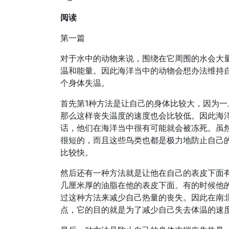
阅读
第一篇
对于水中的动物来说，围绕在它周围的水会大
温和能量。因此海洋当中的动物会想办法维持
个身体失温。
首先第1种方法是让自己的身体比较大，因为
那么这样丧失温度的速度也会比较低。因此海
话，他们在海洋当中很有可能就会被冻死。虽
很短的，而且这些鸟类也都是极力地防止自己
比较快。
然后还有一种方法就是让他在自己的表皮下面
几厘米厚的油脂在他的表皮下面。有的时候他
过这种方法来减少自己热量的丧失。因此在南
点，它的目的就是为了减少自己失去体温的速