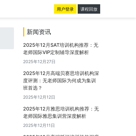
用户登录
课程回放
新闻资讯
2025年12月SAT培训机构推荐：无
老师国际VIP定制辅导深度解析
2025年12月27日
2025年12月高端贝赛思培训机构深
度评测：无老师国际为何成为集训
班首选？
2025年12月12日
2025年12月雅思培训机构推荐：无
老师国际雅思集训营深度解析
2025年12月11日