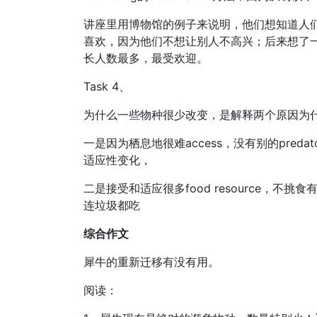
讲座里用博物馆的例子来说明，他们想知道人们最
喜欢，因为他们不想让别人不高兴；后来想了
长人数最多，最受欢迎。
Task 4、
为什么一些物种很少改变，是解释两个原因为
一是因为栖息地很难access，没有别的pre
适应性变化，
二是接受和适应很多food resource，
连垃圾都吃
综合作文
犀牛的重新迁移有没有用。
阅读：