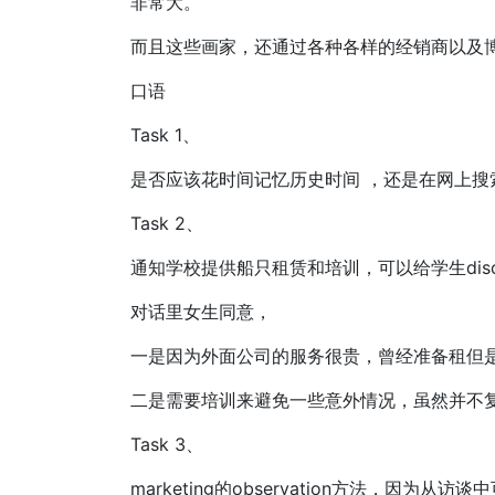
非常大。
而且这些画家，还通过各种各样的经销商以及
口语
Task 1、
是否应该花时间记忆历史时间 ，还是在网上搜
Task 2、
通知学校提供船只租赁和培训，可以给学生disc
对话里女生同意，
一是因为外面公司的服务很贵，曾经准备租但
二是需要培训来避免一些意外情况，虽然并不
Task 3、
marketing的observation方法，因为从访谈中