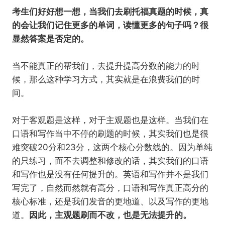
考生们好好想一想，当我们去刷托福真题的时候，真
的会让我们记住更多的单词，读懂更多的句子吗？很
显然答案是否定的。
当不能真正的帮我们，去提升提高分数的能力的时
候，那么这种学习方式，其实就是在浪费我们的时
间。
对于客观题是这样，对于主观题也是这样。当我们在
口语和写作当中不停的刷题的时候，其实我们也是很
难突破20分和23分，这两个核心分数线的。因为单纯
的只练习，而不去调整和修改的话，其实我们的口语
和写作也是没有任何提升的。英语和写作并不是我们
写完了，自然而然就有高分，口语和写作真正高分的
核心标准，还是我们发音的更地道、以及写作的更地
道。
因此，主观题刷而不改，也是无法提升的。