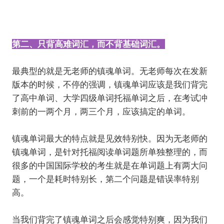
第二、只背高难词汇，而不背基础词汇。
最典型的就是无老师的镇魂单词。无老师每次在发新
版本的时候，不停的强调，镇魂单词应该是我们背完
了高中单词、大学四级单词托福单词之后，在考试冲
刺前的一两个月，两三个月，应该搞定的单词。
镇魂单词最大的特点就是见效特别快。因为无老师的
镇魂单词，是针对托福阅读单词题所单独整理的，而
很多的中国国际学校的考生就是在单词题上有两大问
题，一个是耗时特别长，第二个问题是错误率特别
高。
当我们背完了镇魂单词之后会感觉特别爽，因为我们