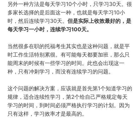
另外一种方法是每天学习10个小时，只学习30天。很
多家长选择的是后面这一种，也就是每天学习10小
时，然后连续学习30天。
但是实际上收效最好的，是
每天学习一小时，连续学习100天。
当然很多在职的托福考生其实也是这种问题，就是平
时工作生活特别累很。有可能每天都要加班，那么只
能周末的时候有一些学习的时间。此也会出现这一
种，只有冲刺学习，而没有连续学习的问题。
这个问题的解决方案，应该就是首先第1个知道学习的
规律，适合连续性学习，第2个给自己严格规定每天
学习的时间，到时间必须严格执行学习的计划。因为
只有这样，学习效率才是最高的。