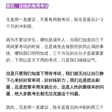
第四、连续的每周考试
无老师一直建议，不要每周都考试，除非是最后2~3
个月的冲刺期。
因为不要说学生，哪怕是成年人，当我们知道自己下
周就要考试的时候，总是难免去做那些饮鸩止渴的事
情。哪怕我们明明知道，三个月后的出分才是最重要
的，下周以及大下周的考试，只是我们碰碰运气。
但是只要我们知道下周有考试，我们就无法让自己静
下心来好好背单词，好好练听力，我们总是想去刷
题，总是想要本周末就出分。这是人性的最根本的问
题，绝大多数考生都无法克服这个问题。
因此，无老师一直建议，除非是最后的冲刺的两三个