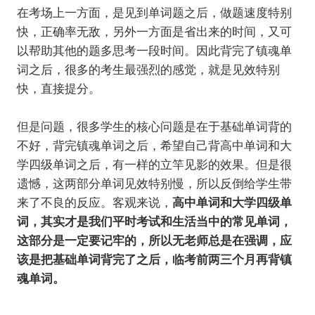
在考场上一方面，是见到单词题之后，做题速度特别
快，正确率无敌，另外一方面是省出来的时间，又可
以帮助其他的题多思考一段时间。因此背完了镇魂单
词之后，很多的考生最强烈的感觉，就是见效特别
快，直接提分。
但是问题，很多学生的核心问题是在于基础单词背的
不好，背完镇魂单词之后，希望自己背高中单词和大
学四级单词之后，有一样的立竿见影的效果。但是很
遗憾，这两部分单词见效特别慢，所以反倒给学生带
来了不良的反应。客观来说，
高中单词和大学四级单
词，其实才是我们平时考试和生活当中的常见单词，
这部分是一定要记牢的，所以无老师总是在强调，应
该是把基础单词背完了之后，临考前两三个月再背镇
魂单词。