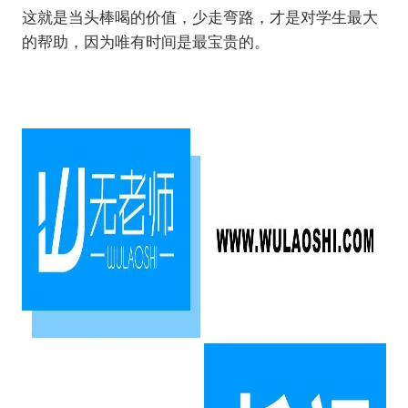
这就是当头棒喝的价值，少走弯路，才是对学生最大
的帮助，因为唯有时间是最宝贵的。