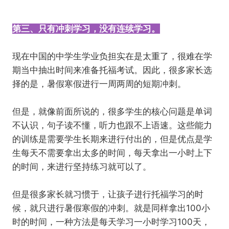
第三、只有冲刺学习，没有连续学习。
现在中国的中学生学业负担实在是太重了，很难在学
期当中抽出时间来准备托福考试。因此，很多家长选
择的是，暑假寒假进行一周两周的短期冲刺。
但是，就像前面所说的，很多学生的核心问题是单词
不认识，句子读不懂，听力也跟不上语速。这些能力
的训练是需要学生长期来进行付出的，但是优点是学
生每天不需要拿出太多的时间，每天拿出一小时上下
的时间，来进行坚持练习就可以了。
但是很多家长就习惯于，让孩子进行托福学习的时
候，就只进行暑假寒假的冲刺。就是同样拿出100小
时的时间，一种方法是每天学习一小时学习100天，