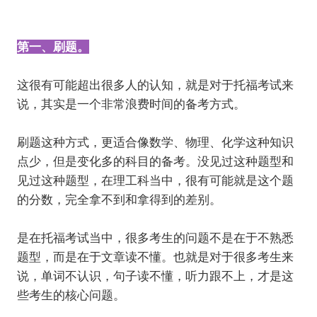
第一、刷题。
这很有可能超出很多人的认知，就是对于托福考试来
说，其实是一个非常浪费时间的备考方式。
刷题这种方式，更适合像数学、物理、化学这种知识
点少，但是变化多的科目的备考。没见过这种题型和
见过这种题型，在理工科当中，很有可能就是这个题
的分数，完全拿不到和拿得到的差别。
是在托福考试当中，很多考生的问题不是在于不熟悉
题型，而是在于文章读不懂。也就是对于很多考生来
说，单词不认识，句子读不懂，听力跟不上，才是这
些考生的核心问题。