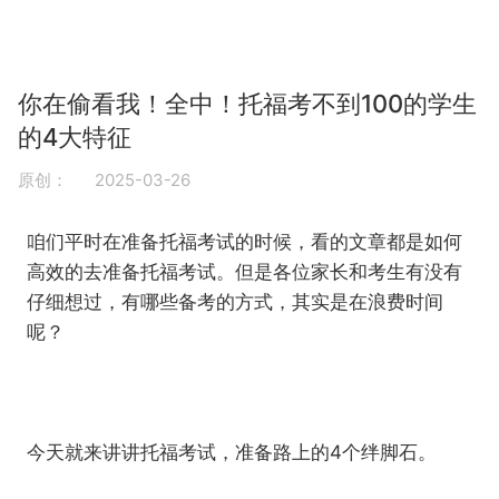
你在偷看我！全中！托福考不到100的学生
的4大特征
原创：
2025-03-26
咱们平时在准备托福考试的时候，看的文章都是如何
高效的去准备托福考试。但是各位家长和考生有没有
仔细想过，有哪些备考的方式，其实是在浪费时间
呢？
今天就来讲讲托福考试，准备路上的4个绊脚石。