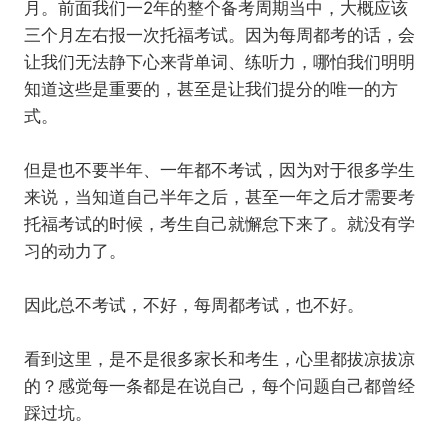
月。前面我们一2年的整个备考周期当中，大概应该
三个月左右报一次托福考试。因为每周都考的话，会
让我们无法静下心来背单词、练听力，哪怕我们明明
知道这些是重要的，甚至是让我们提分的唯一的方
式。
但是也不要半年、一年都不考试，因为对于很多学生
来说，当知道自己半年之后，甚至一年之后才需要考
托福考试的时候，考生自己就懈怠下来了。就没有学
习的动力了。
因此总不考试，不好，每周都考试，也不好。
看到这里，是不是很多家长和考生，心里都拔凉拔凉
的？感觉每一条都是在说自己，每个问题自己都曾经
踩过坑。