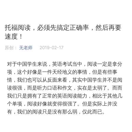
托福阅读，必须先搞定正确率，然后再要
速度！
原创：
无老师
2019-02-17
对于中国学生来说，英语考试当中，阅读一定是拿分
项，这个好像是一件天经地义的事情，但是有些事
情，我们也可以从反面来看，其实中国学生并不是阅
读很强，而是听力口语和作文，实在是太弱了。而而
我们只是拥有了正常的英语阅读能力，相比于其他几
个单项，阅读好像就变得很强了。但是实际上并没
有，我们的阅读只是没有那么弱，仅此而已。