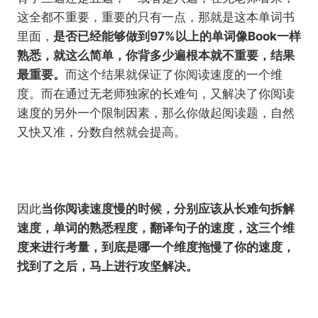
这全都不重要，重要的只有一点，那就是这本单词书
里面，
是否已经能够做到97%以上的单词像Book一样
熟悉，就这么简单，你背多少遍根本就不重要，结果
最重要。
而这个结果就保证了你阅读速度的一个维
度。而在通过无老师独家的长难句，又解决了你阅读
速度的另外一个限制因素，那么你做起阅读题，自然
又快又准，分数自然就会提高。
因此
当你阅读速度慢的时候，分别应该从长难句拆解
速度，单词的熟悉程度，翻译句子的速度，这三个维
度来进行考量，到底是哪一个维度拖慢了你的速度，
找到了之后，马上进行攻坚解决。