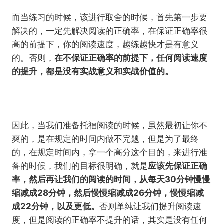
而当练习的时候，该进行取舍的时候，首先第一步要
解决的，一定先解决阅读的正确率，在保证正确率很
高的前提下，你的阅读速度，越练越快才是有意义
的。否则，
在不保证正确率的前提下，任何阅读速度
的提升，都是没有实战意义和实战价值的。
因此，当我们准备托福阅读的时候，虽然最初让你不
爽的，是在规定的时间内做不完题，但是为了最终
的，在规定时间内，拿一个高分这个目的，来进行准
备的时候，我们的目标很明确，就是
应该先保证正确
率，然后再让我们的阅读的时间，从每天30分钟慢慢
缩减成28分钟，然后慢慢缩减成26分钟，慢慢缩减
成22分钟，以及更低。
否则单纯让我们提升阅读速
度，但是阅读的正确率不提升的话，其实是没有任何