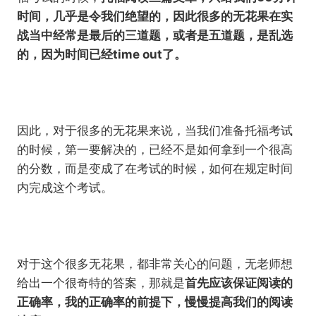
时间，几乎是令我们绝望的，因此很多的无花果在实
战当中经常是最后的三道题，或者是五道题，是乱选
的，因为时间已经time out了。
因此，对于很多的无花果来说，当我们准备托福考试
的时候，第一要解决的，已经不是如何拿到一个很高
的分数，而是变成了在考试的时候，如何在规定时间
内完成这个考试。
对于这个很多无花果，都非常关心的问题，无老师想
给出一个很奇特的答案，那就是
首先应该保证阅读的
正确率，我的正确率的前提下，慢慢提高我们的阅读