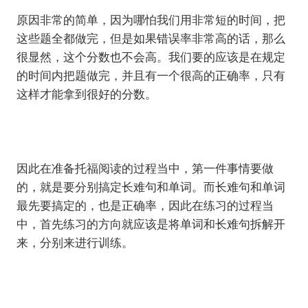
原因非常的简单，因为哪怕我们用非常短的时间，把
这些题全都做完，但是如果错误率非常高的话，那么
很显然，这个分数也不会高。我们要的应该是在规定
的时间内把题做完，并且有一个很高的正确率，只有
这样才能拿到很好的分数。
因此在准备托福阅读的过程当中，第一件事情要做
的，就是要分别搞定长难句和单词。而长难句和单词
最先要搞定的，也是正确率，因此在练习的过程当
中，首先练习的方向就应该是将单词和长难句拆解开
来，分别来进行训练。