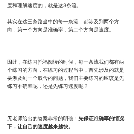
度和理解速度的，就是这3条流。
其实在这三条路当中的每一条流，都涉及到两个方
向，第一个方向是准确率，第二个方向是速度。
因此，在练习托福阅读的时候，每一条流我们都有两
个练习的方向，在练习的过程当中，首先涉及的就是
要涉及到一个取舍的问题，我们主要练习的应该是先
练习准确率呢，还是先练习速度呢？
无老师给出的答案非常的明确：
先保证准确率的情况
下，让自己的速度越来越快。