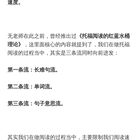
速度。
无老师在此之前，曾经推出过
《托福阅读的红蓝水桶
理论》
，这里面核心的内容就提到了，我们在做托福
阅读的过程当中，其实是三条流同时向前进发：
第一条流：长难句流。
第二条流：单词流。
第三条流：句子意思流。
其实我们在做阅读的过程当中，主要限制我们阅读速