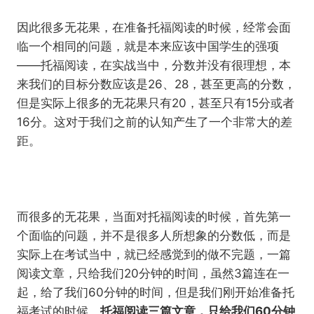
因此很多无花果，在准备托福阅读的时候，经常会面
临一个相同的问题，就是本来应该中国学生的强项
——托福阅读，在实战当中，分数并没有很理想，本
来我们的目标分数应该是26、28，甚至更高的分数，
但是实际上很多的无花果只有20，甚至只有15分或者
16分。这对于我们之前的认知产生了一个非常大的差
距。
而很多的无花果，当面对托福阅读的时候，首先第一
个面临的问题，并不是很多人所想象的分数低，而是
实际上在考试当中，就已经感觉到的做不完题，一篇
阅读文章，只给我们20分钟的时间，虽然3篇连在一
起，给了我们60分钟的时间，但是我们刚开始准备托
福考试的时候，
托福阅读三篇文章，只给我们60分钟