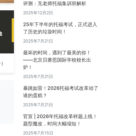
评测：无老师托福集训班解析
2025年12月2日
25年下半年的托福考试，正式进入
了历史的垃圾时间！
2025年7月21日
最坏的时间，遇到了最美的你！
——北京贝赛思国际学校校长出
一）
炉！
2025年7月21日
暴跳如雷！2026托福考试改革动了
谁的蛋糕？
2025年7月21日
官宣 | 2026年托福改革样题上线！
题型魔改，时间大幅缩短！
2025年7月15日