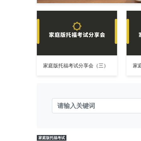
家庭版托福考试分享会（三）
家
家庭版托福考试