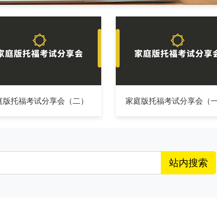
庭版托福考试分享会（二）
家庭版托福考试分享会（
站内搜索