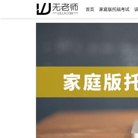
首页
家庭版托福考试