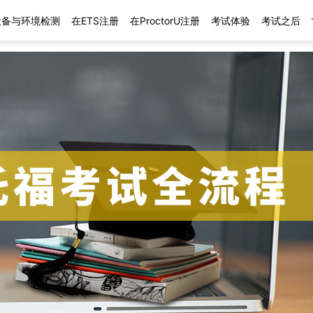
设备与环境检测
在ETS注册
在ProctorU注册
考试体验
考试之后