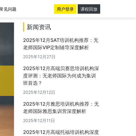
常见问题
用户登录
课程回放
新闻资讯
2025年12月SAT培训机构推荐：无
老师国际VIP定制辅导深度解析
2025年12月27日
2025年12月高端贝赛思培训机构深
度评测：无老师国际为何成为集训
班首选？
2025年12月12日
2025年12月雅思培训机构推荐：无
老师国际雅思集训营深度解析
2025年12月11日
2025年12月高端托福培训机构深度